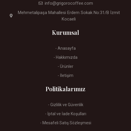
info@grigorocoffee.com
Mehmetalipaşa Mahallesi Erdem Sokak No:31/B İzmit
Kocaeli
Kurumsal
- Anasayfa
- Hakkımızda
- Ürünler
- İletişim
Politikalarımız
- Gizlilik ve Güvenlik
- İptal ve İade Koşulları
- Mesafeli Satış Sözleşmesi