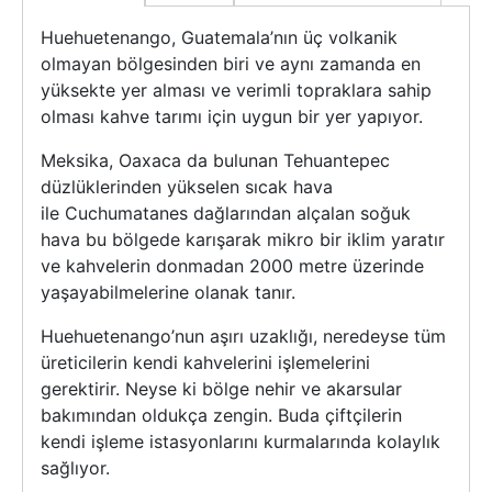
Huehuetenango, Guatemala’nın üç volkanik
olmayan bölgesinden biri ve aynı zamanda en
yüksekte yer alması ve verimli topraklara sahip
olması kahve tarımı için uygun bir yer yapıyor.
Meksika, Oaxaca da bulunan Tehuantepec
düzlüklerinden yükselen sıcak hava
ile Cuchumatanes dağlarından alçalan soğuk
hava bu bölgede karışarak mikro bir iklim yaratır
ve kahvelerin donmadan 2000 metre üzerinde
yaşayabilmelerine olanak tanır.
Huehuetenango’nun aşırı uzaklığı, neredeyse tüm
üreticilerin kendi kahvelerini işlemelerini
gerektirir. Neyse ki bölge nehir ve akarsular
bakımından oldukça zengin. Buda çiftçilerin
kendi işleme istasyonlarını kurmalarında kolaylık
sağlıyor.