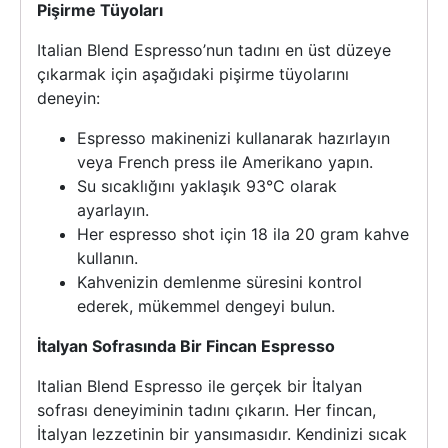
Pişirme Tüyoları
Italian Blend Espresso’nun tadını en üst düzeye
çıkarmak için aşağıdaki pişirme tüyolarını
deneyin:
Espresso makinenizi kullanarak hazırlayın
veya French press ile Amerikano yapın.
Su sıcaklığını yaklaşık 93°C olarak
ayarlayın.
Her espresso shot için 18 ila 20 gram kahve
kullanın.
Kahvenizin demlenme süresini kontrol
ederek, mükemmel dengeyi bulun.
İtalyan Sofrasında Bir Fincan Espresso
Italian Blend Espresso ile gerçek bir İtalyan
sofrası deneyiminin tadını çıkarın. Her fincan,
İtalyan lezzetinin bir yansımasıdır. Kendinizi sıcak