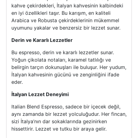
kahve çekirdekleri, İtalyan kahvesinin kalbindeki
en iyi özellikleri taşır. Bu karışım, en kaliteli
Arabica ve Robusta çekirdeklerinin mükemmel
uyumunu yakalar ve benzersiz bir lezzet sunar.
Derin ve Kararlı Lezzetler
Bu espresso, derin ve kararlı lezzetler sunar.
Yoğun çikolata notaları, karamel tatlılığı ve
belirgin tarçın dokunuşları ile buluşur. Her yudum,
İtalyan kahvesinin gücünü ve zenginliğini ifade
eder.
İtalyan Lezzet Deneyimi
Italian Blend Espresso, sadece bir içecek değil,
aynı zamanda bir lezzet yolculuğudur. Her fincan,
sizi İtalya’nın dar sokaklarında gezinirken
hissettirir. Lezzet ve tutku bir araya gelir.