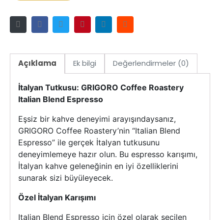
Açıklama
Ek bilgi
Değerlendirmeler (0)
İtalyan Tutkusu: GRIGORO Coffee Roastery
Italian Blend Espresso
Eşsiz bir kahve deneyimi arayışındaysanız,
GRIGORO Coffee Roastery’nin “Italian Blend
Espresso” ile gerçek İtalyan tutkusunu
deneyimlemeye hazır olun. Bu espresso karışımı,
İtalyan kahve geleneğinin en iyi özelliklerini
sunarak sizi büyüleyecek.
Özel İtalyan Karışımı
Italian Blend Espresso için özel olarak seçilen