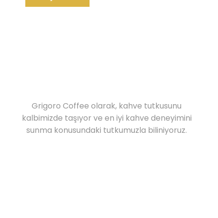
Grigoro Coffee olarak, kahve tutkusunu
kalbimizde taşıyor ve en iyi kahve deneyimini
sunma konusundaki tutkumuzla biliniyoruz.
İletişim